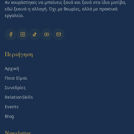
Αν κουράστηκες να μπαίνεις ξανά και ξανά στα ίδια μοτίβα,
εδώ ξεκινά η αλλαγή. Όχι με θεωρίες, αλλά με πρακτικά
εργαλεία.
Περιήγηση
Αρχική
Ποια Είμαι
Συνεδρίες
RelationSkills
Events
Blog
Newsletter