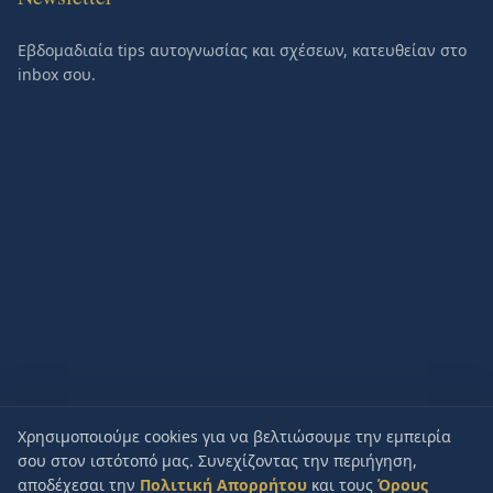
Εβδομαδιαία tips αυτογνωσίας και σχέσεων, κατευθείαν στο
inbox σου.
Χρησιμοποιούμε cookies για να βελτιώσουμε την εμπειρία
σου στον ιστότοπό μας. Συνεχίζοντας την περιήγηση,
αποδέχεσαι την
Πολιτική Απορρήτου
και τους
Όρους