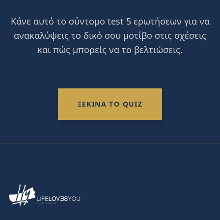
Κάνε αυτό το σύντομο test 5 ερωτήσεων για να
ανακαλύψεις το δικό σου μοτίβο στις σχέσεις
και πώς μπορείς να το βελτιώσεις.
ΞΕΚΙΝΑ ΤΟ QUIZ