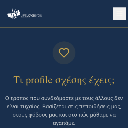
Τι profile σχέσης έχεις;
Ο τρόπος που συνδεόμαστε με τους άλλους δεν
είναι τυχαίος. Βασίζεται στις πεποιθήσεις μας,
στους φόβους μας και στο πώς μάθαμε να
αγαπάμε.